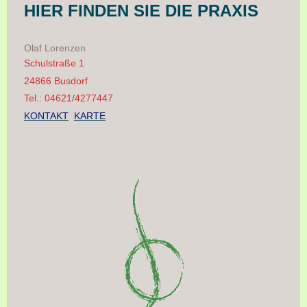
HIER FINDEN SIE DIE PRAXIS
Olaf Lorenzen
Schulstraße 1
24866 Busdorf
Tel.: 04621/4277447
KONTAKT
KARTE