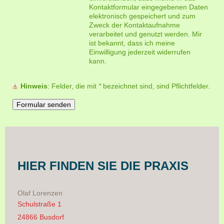
Kontaktformular eingegebenen Daten
elektronisch gespeichert und zum
Zweck der Kontaktaufnahme
verarbeitet und genutzt werden. Mir
ist bekannt, dass ich meine
Einwilligung jederzeit widerrufen
kann.
Hinweis
: Felder, die mit
*
bezeichnet sind, sind Pflichtfelder.
HIER FINDEN SIE DIE PRAXIS
Olaf Lorenzen
Schulstraße 1
24866 Busdorf