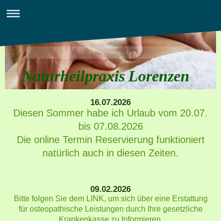
Naturheilpraxis Lorenzen
16.07.2026
Diesen Sommer habe ich Urlaub vom 20.07.
bis 07.08.2026
Die online Termin Reservierung funktioniert
natürlich auch in diesen Zeiten.
09.02.2026
Bitte folgen Sie dem LINK, um sich über eine Erstattung
für osteopathische Leistungen durch Ihre gesetzliche
Krankenkasse zu Informieren.