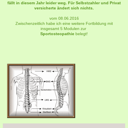
fällt in diesem Jahr leider weg. Für Selbstzahler und Privat
versicherte ändert sich nichts.
vom 08.06.2016
Zwischenzeitlich habe ich eine weitere Fortbildung mit
insgesamt 5 Modulen zur
Sportosteopathie
belegt!