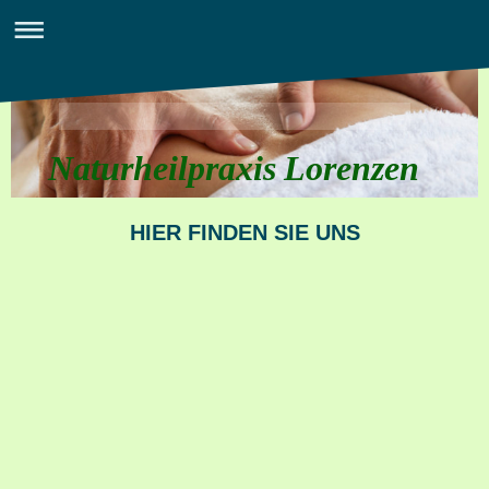
Naturheilpraxis Lorenzen
HIER FINDEN SIE UNS