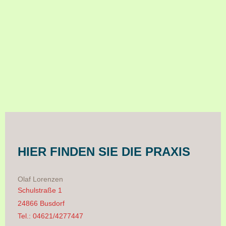
HIER FINDEN SIE DIE PRAXIS
Olaf Lorenzen
Schulstraße 1
24866 Busdorf
Tel.: 04621/4277447