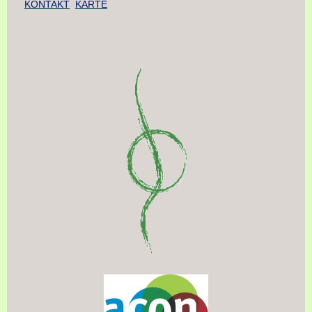
KONTAKT
KARTE